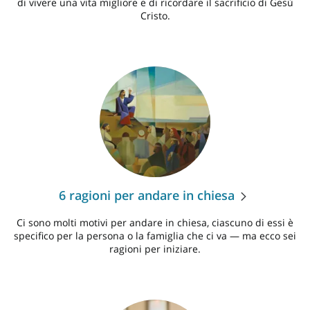
di vivere una vita migliore e di ricordare il sacrificio di Gesù
Cristo.
6 ragioni per andare in chiesa
Ci sono molti motivi per andare in chiesa, ciascuno di essi è
specifico per la persona o la famiglia che ci va — ma ecco sei
ragioni per iniziare.