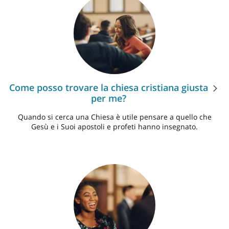
Come posso trovare la chiesa cristiana giusta
per me?
Quando si cerca una Chiesa è utile pensare a quello che
Gesù e i Suoi apostoli e profeti hanno insegnato.