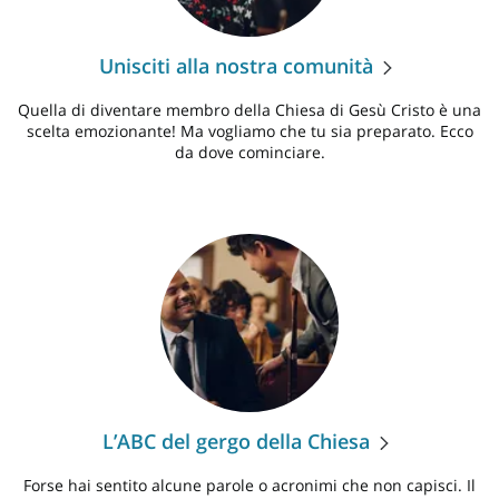
Unisciti alla nostra comunità
Quella di diventare membro della Chiesa di Gesù Cristo è una
scelta emozionante! Ma vogliamo che tu sia preparato. Ecco
da dove cominciare.
L’ABC del gergo della Chiesa
Forse hai sentito alcune parole o acronimi che non capisci. Il