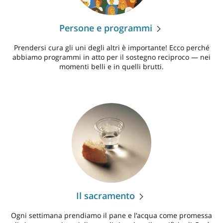
Persone e programmi
Prendersi cura gli uni degli altri è importante! Ecco perché
abbiamo programmi in atto per il sostegno reciproco — nei
momenti belli e in quelli brutti.
Il sacramento
Ogni settimana prendiamo il pane e l’acqua come promessa