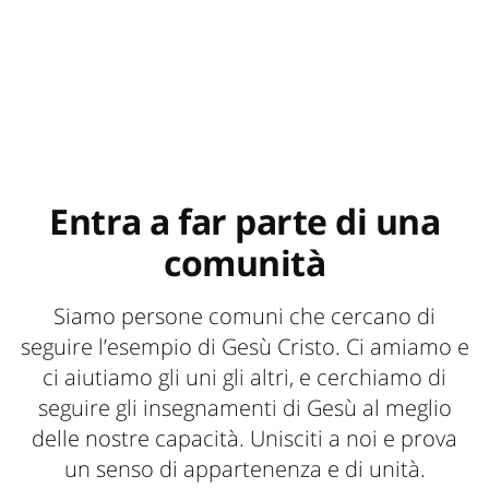
Entra a far parte di una
comunità
Siamo persone comuni che cercano di
seguire l’esempio di Gesù Cristo. Ci amiamo e
ci aiutiamo gli uni gli altri, e cerchiamo di
seguire gli insegnamenti di Gesù al meglio
delle nostre capacità. Unisciti a noi e prova
un senso di appartenenza e di unità.