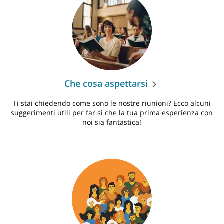
Che cosa aspettarsi
Ti stai chiedendo come sono le nostre riunioni? Ecco alcuni
suggerimenti utili per far sì che la tua prima esperienza con
noi sia fantastica!