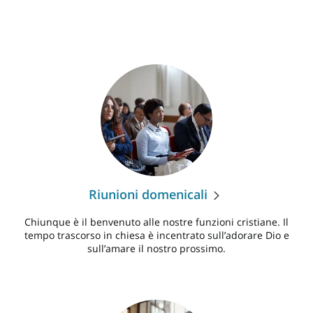
Riunioni domenicali
Chiunque è il benvenuto alle nostre funzioni cristiane. Il
tempo trascorso in chiesa è incentrato sull’adorare Dio e
sull’amare il nostro prossimo.