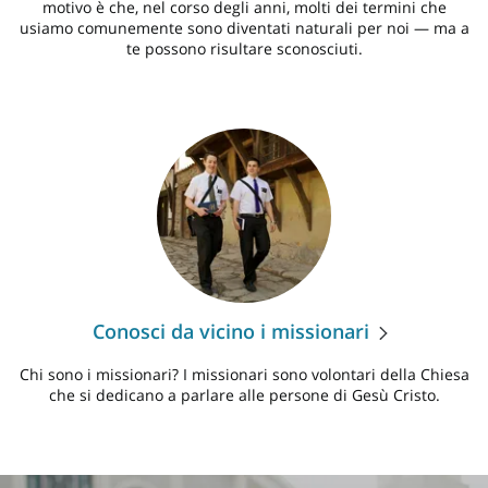
motivo è che, nel corso degli anni, molti dei termini che
usiamo comunemente sono diventati naturali per noi — ma a
te possono risultare sconosciuti.
Conosci da vicino i missionari
Chi sono i missionari? I missionari sono volontari della Chiesa
che si dedicano a parlare alle persone di Gesù Cristo.