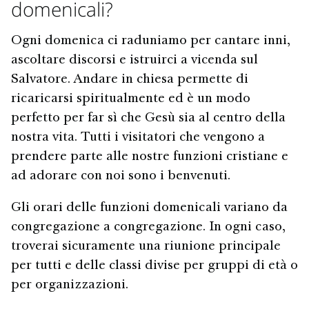
domenicali?
Ogni domenica ci raduniamo per cantare inni,
ascoltare discorsi e istruirci a vicenda sul
Salvatore. Andare in chiesa permette di
ricaricarsi spiritualmente ed è un modo
perfetto per far sì che Gesù sia al centro della
nostra vita. Tutti i visitatori che vengono a
prendere parte alle nostre funzioni cristiane e
ad adorare con noi sono i benvenuti.
Gli orari delle funzioni domenicali variano da
congregazione a congregazione. In ogni caso,
troverai sicuramente una riunione principale
per tutti e delle classi divise per gruppi di età o
per organizzazioni.