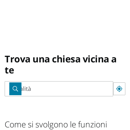
Trova una chiesa vicina a
te
Località
Località
Come si svolgono le funzioni