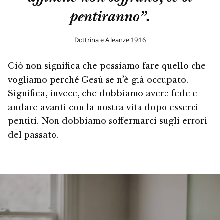
pentiranno”.
Dottrina e Alleanze 19:16
Ciò non significa che possiamo fare quello che
vogliamo perché Gesù se n’è già occupato.
Significa, invece, che dobbiamo avere fede e
andare avanti con la nostra vita dopo esserci
pentiti. Non dobbiamo soffermarci sugli errori
del passato.