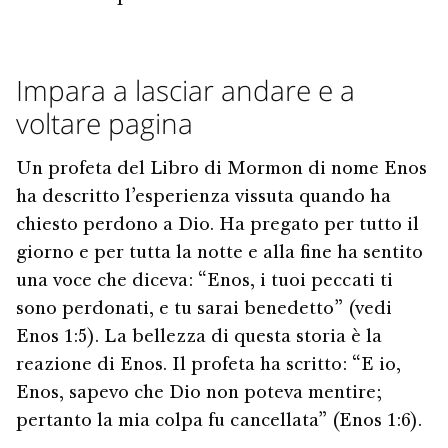
Impara a lasciar andare e a
voltare pagina
Un profeta del Libro di Mormon di nome Enos
ha descritto l’esperienza vissuta quando ha
chiesto perdono a Dio. Ha pregato per tutto il
giorno e per tutta la notte e alla fine ha sentito
una voce che diceva: “Enos, i tuoi peccati ti
sono perdonati, e tu sarai benedetto” (vedi
Enos 1:5). La bellezza di questa storia è la
reazione di Enos. Il profeta ha scritto: “E io,
Enos, sapevo che Dio non poteva mentire;
pertanto la mia colpa fu cancellata” (Enos 1:6).