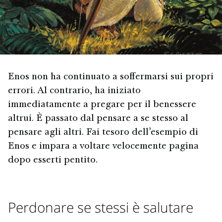
Enos non ha continuato a soffermarsi sui propri
errori. Al contrario, ha iniziato
immediatamente a pregare per il benessere
altrui. È passato dal pensare a se stesso al
pensare agli altri. Fai tesoro dell’esempio di
Enos e impara a voltare velocemente pagina
dopo esserti pentito.
Perdonare se stessi è salutare