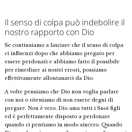
Il senso di colpa può indebolire il
nostro rapporto con Dio
Se continuiamo a lasciare che il senso di colpa
ci influenzi dopo che abbiamo pregato per
essere perdonati e abbiamo fatto il possibile
per rimediare ai nostri errori, possiamo
effettivamente allontanarci da Dio.
A volte pensiamo che Dio non voglia parlare
con noi o riteniamo di non essere degni di
pregare. Non è vero. Dio ama tutti i Suoi figli
ed è perfettamente disposto a perdonare
quando ci pentiamo in modo sincero. Quando