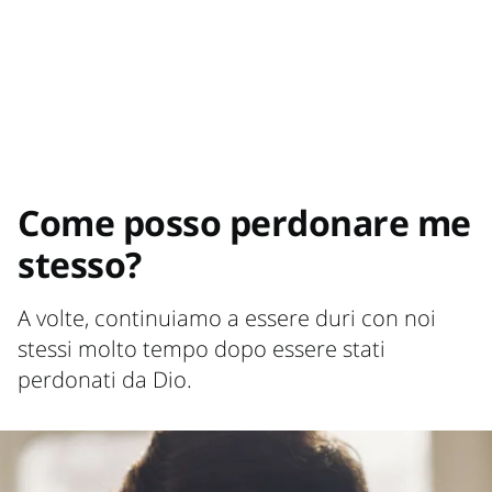
Come posso perdonare me
stesso?
A volte, continuiamo a essere duri con noi
stessi molto tempo dopo essere stati
perdonati da Dio.