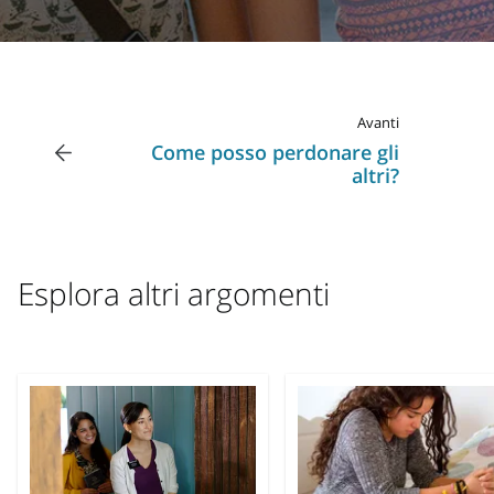
Avanti
Come posso perdonare gli
altri?
Esplora altri argomenti