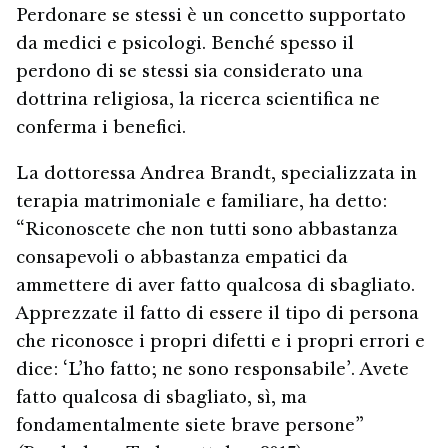
Perdonare se stessi è un concetto supportato
da medici e psicologi. Benché spesso il
perdono di se stessi sia considerato una
dottrina religiosa, la ricerca scientifica ne
conferma i benefici.
La dottoressa Andrea Brandt, specializzata in
terapia matrimoniale e familiare, ha detto:
“Riconoscete che non tutti sono abbastanza
consapevoli o abbastanza empatici da
ammettere di aver fatto qualcosa di sbagliato.
Apprezzate il fatto di essere il tipo di persona
che riconosce i propri difetti e i propri errori e
dice: ‘L’ho fatto; ne sono responsabile’. Avete
fatto qualcosa di sbagliato, sì, ma
fondamentalmente siete brave persone”