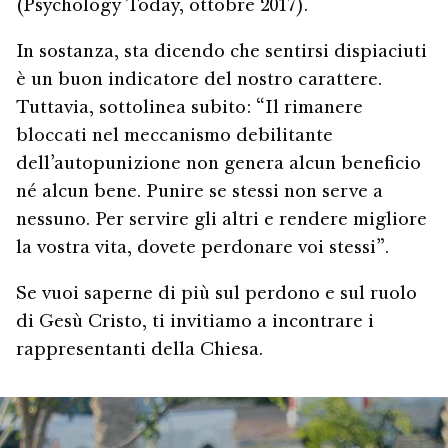
(Psychology Today, ottobre 2017).
In sostanza, sta dicendo che sentirsi dispiaciuti
è un buon indicatore del nostro carattere.
Tuttavia, sottolinea subito: “Il rimanere
bloccati nel meccanismo debilitante
dell’autopunizione non genera alcun beneficio
né alcun bene. Punire se stessi non serve a
nessuno. Per servire gli altri e rendere migliore
la vostra vita, dovete perdonare voi stessi”.
Se vuoi saperne di più sul perdono e sul ruolo
di Gesù Cristo, ti invitiamo a incontrare i
rappresentanti della Chiesa.