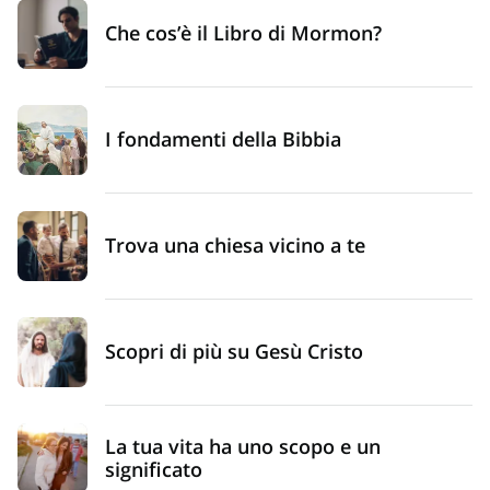
Che cos’è il Libro di Mormon?
I fondamenti della Bibbia
Trova una chiesa vicino a te
Scopri di più su Gesù Cristo
La tua vita ha uno scopo e un
significato