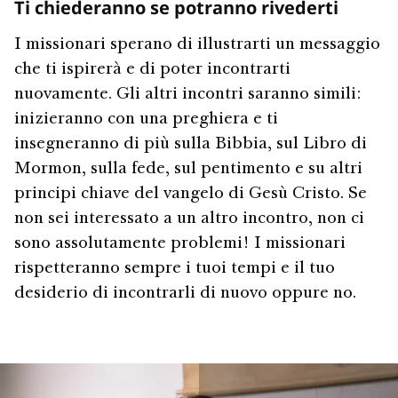
Ti chiederanno se potranno rivederti
I missionari sperano di illustrarti un messaggio
che ti ispirerà e di poter incontrarti
nuovamente. Gli altri incontri saranno simili:
inizieranno con una preghiera e ti
insegneranno di più sulla Bibbia, sul Libro di
Mormon, sulla fede, sul pentimento e su altri
principi chiave del vangelo di Gesù Cristo. Se
non sei interessato a un altro incontro, non ci
sono assolutamente problemi! I missionari
rispetteranno sempre i tuoi tempi e il tuo
desiderio di incontrarli di nuovo oppure no.