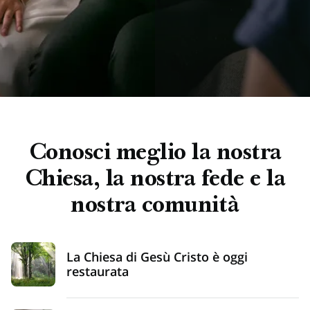
Conosci meglio la nostra
Chiesa, la nostra fede e la
nostra comunità
La Chiesa di Gesù Cristo è oggi
restaurata