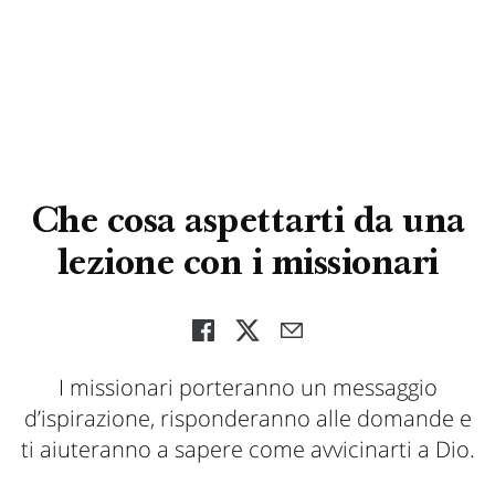
Che cosa aspettarti da una
lezione con i missionari
I missionari porteranno un messaggio
d’ispirazione, risponderanno alle domande e
ti aiuteranno a sapere come avvicinarti a Dio.