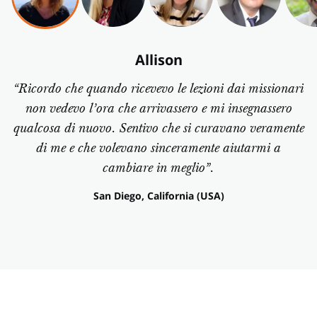
Allison
“Ricordo che quando ricevevo le lezioni dai missionari
non vedevo l’ora che arrivassero e mi insegnassero
qualcosa di nuovo. Sentivo che si curavano veramente
di me e che volevano sinceramente aiutarmi a
cambiare in meglio”.
San Diego, California (USA)