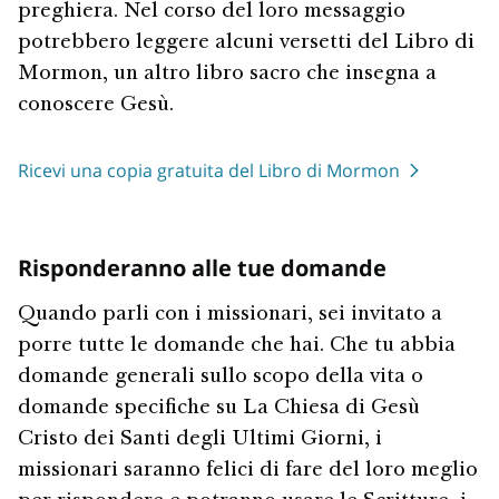
preghiera. Nel corso del loro messaggio
potrebbero leggere alcuni versetti del Libro di
Mormon, un altro libro sacro che insegna a
conoscere Gesù.
Ricevi una copia gratuita del Libro di Mormon
Risponderanno alle tue domande
Quando parli con i missionari, sei invitato a
porre tutte le domande che hai. Che tu abbia
domande generali sullo scopo della vita o
domande specifiche su La Chiesa di Gesù
Cristo dei Santi degli Ultimi Giorni, i
missionari saranno felici di fare del loro meglio