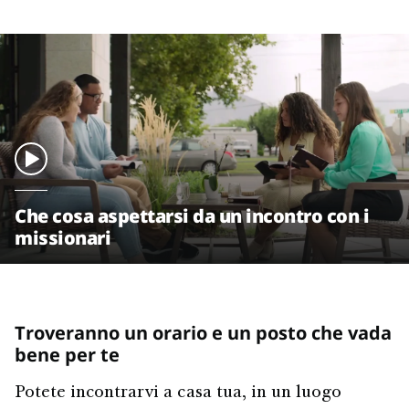
Che cosa aspettarsi da un incontro con i
missionari
Troveranno un orario e un posto che vada
bene per te
Potete incontrarvi a casa tua, in un luogo