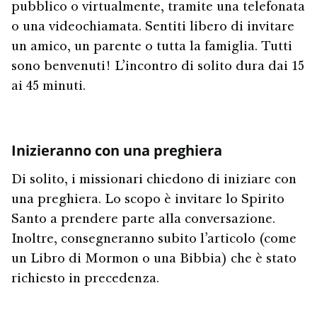
pubblico o virtualmente, tramite una telefonata
o una videochiamata. Sentiti libero di invitare
un amico, un parente o tutta la famiglia. Tutti
sono benvenuti! L’incontro di solito dura dai 15
ai 45 minuti.
Inizieranno con una preghiera
Di solito, i missionari chiedono di iniziare con
una preghiera. Lo scopo è invitare lo Spirito
Santo a prendere parte alla conversazione.
Inoltre, consegneranno subito l’articolo (come
un Libro di Mormon o una Bibbia) che è stato
richiesto in precedenza.