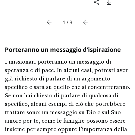
1 / 3
Porteranno un messaggio d’ispirazione
I missionari porteranno un messaggio di
speranza e di pace. In alcuni casi, potresti aver
già richiesto di parlare di un argomento
specifico e sarà su quello che si concentreranno.
Se non hai chiesto di parlare di qualcosa di
specifico, alcuni esempi di ciò che potrebbero
trattare sono: un messaggio su Dio e sul Suo
amore per te, come le famiglie possono essere
insieme per sempre oppure l’importanza della