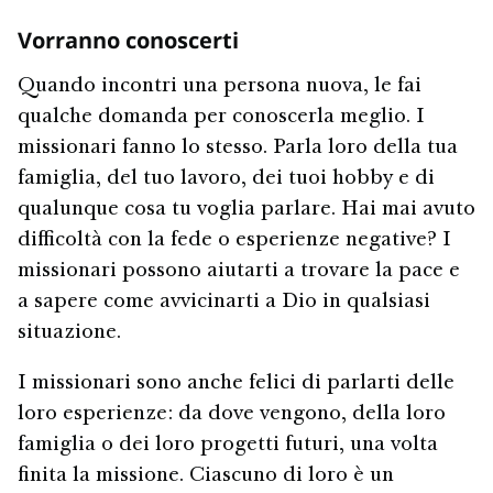
Vorranno conoscerti
Quando incontri una persona nuova, le fai
qualche domanda per conoscerla meglio. I
missionari fanno lo stesso. Parla loro della tua
famiglia, del tuo lavoro, dei tuoi hobby e di
qualunque cosa tu voglia parlare. Hai mai avuto
difficoltà con la fede o esperienze negative? I
missionari possono aiutarti a trovare la pace e
a sapere come avvicinarti a Dio in qualsiasi
situazione.
I missionari sono anche felici di parlarti delle
loro esperienze: da dove vengono, della loro
famiglia o dei loro progetti futuri, una volta
finita la missione. Ciascuno di loro è un