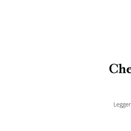
Che
Legger