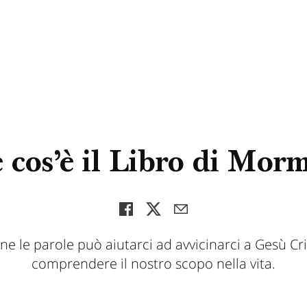
 cos’è il Libro di Mor
ne le parole può aiutarci ad avvicinarci a Gesù Cri
comprendere il nostro scopo nella vita.