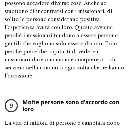
possono accadere diverse cose. Anche se
smettono di incontrarsi con i missionari, di
solito le persone considerano positiva
l’esperienza avuta con loro. Questo avviene
perché i missionari tendono a essere persone
gentili che vogliono solo essere d’aiuto. Ecco
perché potrebbe capitarti di vedere i
missionari dare una mano e compiere atti di
servizio nella comunità ogni volta che ne hanno
l’occasione.
Molte persone sono d’accordo con
9
loro
La vita di milioni di persone è cambiata dopo