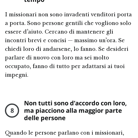
I missionari non sono invadenti venditori porta
a porta. Sono persone gentili che vogliono solo
essere d’aiuto. Cercano di mantenere gli
incontri brevi e concisi — massimo un’ora. Se
chiedi loro di andarsene, lo fanno. Se desideri
parlare di nuovo con loro ma sei molto
occupato, fanno di tutto per adattarsi ai tuoi
impegni.
Non tutti sono d’accordo con loro,
8
ma piacciono alla maggior parte
delle persone
Quando le persone parlano con i missionari,