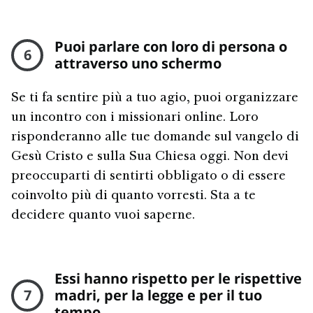
Puoi parlare con loro di persona o
6
attraverso uno schermo
Se ti fa sentire più a tuo agio, puoi organizzare
un incontro con i missionari online. Loro
risponderanno alle tue domande sul vangelo di
Gesù Cristo e sulla Sua Chiesa oggi. Non devi
preoccuparti di sentirti obbligato o di essere
coinvolto più di quanto vorresti. Sta a te
decidere quanto vuoi saperne.
Essi hanno rispetto per le rispettive
7
madri, per la legge e per il tuo
tempo