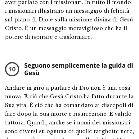
aver parlato con i missionari. In tutto il mondo
i missionari illustrano un messaggio di felicità
sul piano di Dio e sulla missione divina di Gesù
Cristo. È un messaggio meraviglioso che ha il
potere di ispirare e trasformare.
Seguono semplicemente la guida di
10
Gesù
Andare in giro a parlare di Dio non è una cosa
nuova. È ciò che Gesù Cristo ha fatto durante la
Sua vita. È ciò che ha comandato ai discepoli di
fare dopo la Sua morte e risurrezione. È valido
tuttora. Quindi, anche se i nomi dei missionari
sono diversi su ognuna di quelle targhette nere,