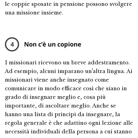
le coppie sposate in pensione possono svolgere
una missione insieme.
4
Non c’è un copione
I missionari ricevono un breve addestramento.
Ad esempio, alcuni imparano un’altra lingua. Ai
missionari viene anche insegnato come
comunicare in modo efficace così che siano in
grado di insegnare meglio e, cosa più
importante, di ascoltare meglio. Anche se
hanno una lista di principi da insegnare, la
regola generale è che adattino ogni lezione alle
necessità individuali della persona a cui stanno