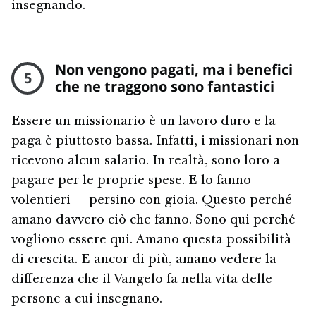
insegnando.
Non vengono pagati, ma i benefici
5
che ne traggono sono fantastici
Essere un missionario è un lavoro duro e la
paga è piuttosto bassa. Infatti, i missionari non
ricevono alcun salario. In realtà, sono loro a
pagare per le proprie spese. E lo fanno
volentieri — persino con gioia. Questo perché
amano davvero ciò che fanno. Sono qui perché
vogliono essere qui. Amano questa possibilità
di crescita. E ancor di più, amano vedere la
differenza che il Vangelo fa nella vita delle
persone a cui insegnano.