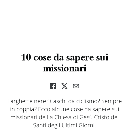
10 cose da sapere sui
missionari
Targhette nere? Caschi da ciclismo? Sempre
in coppia? Ecco alcune cose da sapere sui
missionari de La Chiesa di Gesù Cristo dei
Santi degli Ultimi Giorni.