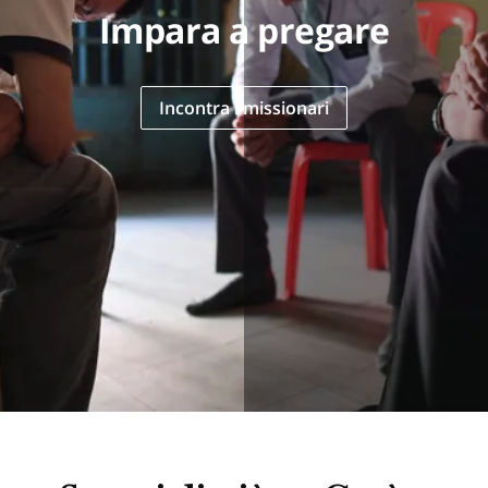
Impara a pregare
Incontra i missionari