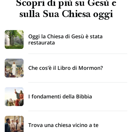
Scopri di più su Gesù e
sulla Sua Chiesa oggi
Oggi la Chiesa di Gesù è stata
restaurata
Che cos’è il Libro di Mormon?
I fondamenti della Bibbia
Trova una chiesa vicino a te