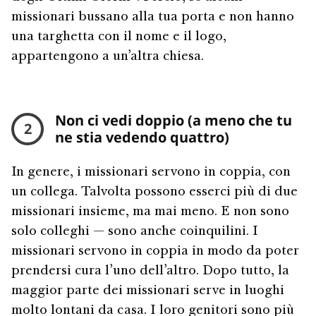
missionari bussano alla tua porta e non hanno
una targhetta con il nome e il logo,
appartengono a un’altra chiesa.
Non ci vedi doppio (a meno che tu
2
ne stia vedendo quattro)
In genere, i missionari servono in coppia, con
un collega. Talvolta possono esserci più di due
missionari insieme, ma mai meno. E non sono
solo colleghi — sono anche coinquilini. I
missionari servono in coppia in modo da poter
prendersi cura l’uno dell’altro. Dopo tutto, la
maggior parte dei missionari serve in luoghi
molto lontani da casa. I loro genitori sono più