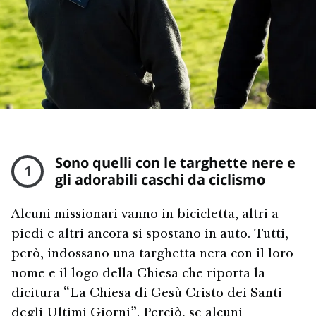
Sono quelli con le targhette nere e
1
gli adorabili caschi da ciclismo
Alcuni missionari vanno in bicicletta, altri a
piedi e altri ancora si spostano in auto. Tutti,
però, indossano una targhetta nera con il loro
nome e il logo della Chiesa che riporta la
dicitura “La Chiesa di Gesù Cristo dei Santi
degli Ultimi Giorni”. Perciò, se alcuni