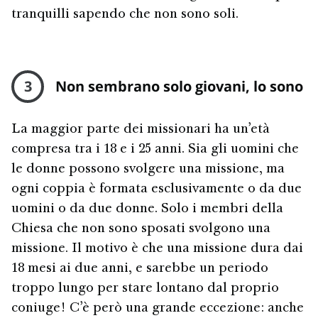
tranquilli sapendo che non sono soli.
3
Non sembrano solo giovani, lo sono
La maggior parte dei missionari ha un’età
compresa tra i 18 e i 25 anni. Sia gli uomini che
le donne possono svolgere una missione, ma
ogni coppia è formata esclusivamente o da due
uomini o da due donne. Solo i membri della
Chiesa che non sono sposati svolgono una
missione. Il motivo è che una missione dura dai
18 mesi ai due anni, e sarebbe un periodo
troppo lungo per stare lontano dal proprio
coniuge! C’è però una grande eccezione: anche