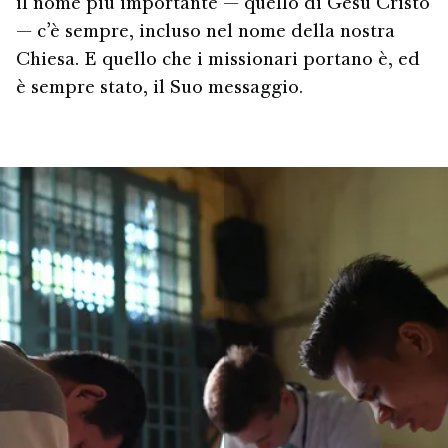
il nome più importante — quello di Gesù Cristo
— c’è sempre, incluso nel nome della nostra
Chiesa. E quello che i missionari portano è, ed
è sempre stato, il Suo messaggio.