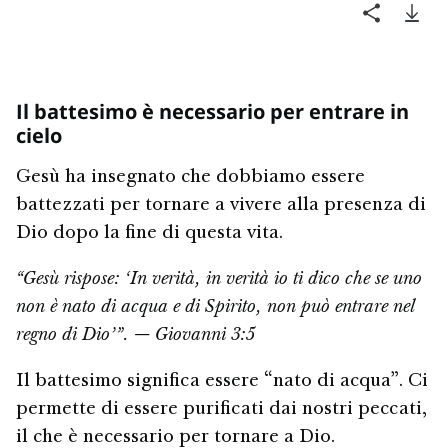
Il battesimo è necessario per entrare in
cielo
Gesù ha insegnato che dobbiamo essere
battezzati per tornare a vivere alla presenza di
Dio dopo la fine di questa vita.
“Gesù rispose: ‘In verità, in verità io ti dico che se uno
non è nato di acqua e di Spirito, non può entrare nel
regno di Dio’”. — Giovanni 3:5
Il battesimo significa essere “nato di acqua”. Ci
permette di essere purificati dai nostri peccati,
il che è necessario per tornare a Dio.