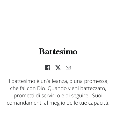
Battesimo
Il battesimo è un’alleanza, o una promessa,
che fai con Dio. Quando vieni battezzato,
prometti di servirLo e di seguire i Suoi
comandamenti al meglio delle tue capacità.