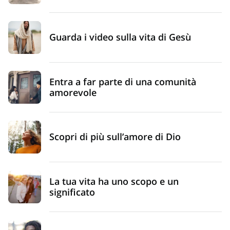
Guarda i video sulla vita di Gesù
Entra a far parte di una comunità
amorevole
Scopri di più sull’amore di Dio
La tua vita ha uno scopo e un
significato