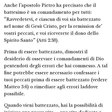
Anche l’apostolo Pietro ha precisato che il
battesimo è un comandamento per tutti:
“Ravvedetevi, e ciascun di voi sia battezzato
nel nome di Gesù Cristo, per la remission de’
vostri peccati, e voi riceverete il dono dello
Spirito Santo” (Atti 2:38).
Prima di essere battezzato, dimostri il
desiderio di osservare i comandamenti di Dio
pentendoti degli errori che hai commesso. A tal
fine potrebbe essere necessario confessare i
tuoi peccati prima di essere battezzato (vedere
Matteo 3:6) o rimediare agli errori laddove
possibile.
Quando vieni battezzato, hai la possibilità di