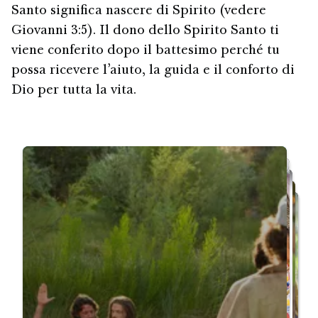
Santo significa nascere di Spirito (vedere
Giovanni 3:5). Il dono dello Spirito Santo ti
viene conferito dopo il battesimo perché tu
possa ricevere l’aiuto, la guida e il conforto di
Dio per tutta la vita.
Ricomincia