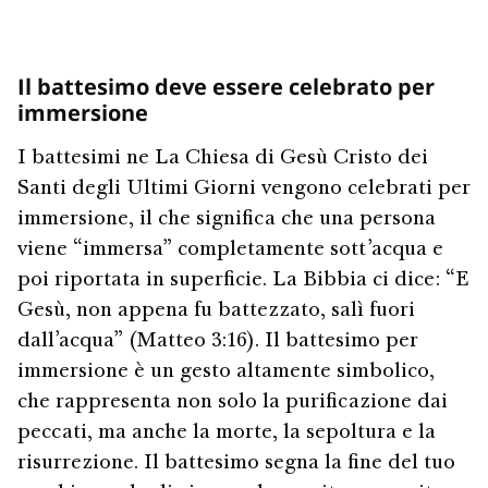
Il battesimo deve essere celebrato per
immersione
I battesimi ne La Chiesa di Gesù Cristo dei
Santi degli Ultimi Giorni vengono celebrati per
immersione, il che significa che una persona
viene “immersa” completamente sott’acqua e
poi riportata in superficie. La Bibbia ci dice: “E
Gesù, non appena fu battezzato, salì fuori
dall’acqua” (Matteo 3:16). Il battesimo per
immersione è un gesto altamente simbolico,
che rappresenta non solo la purificazione dai
peccati, ma anche la morte, la sepoltura e la
risurrezione. Il battesimo segna la fine del tuo