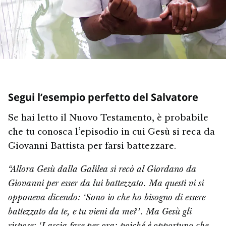
Segui l’esempio perfetto del Salvatore
Se hai letto il Nuovo Testamento, è probabile
che tu conosca l’episodio in cui Gesù si reca da
Giovanni Battista per farsi battezzare.
“Allora Gesù dalla Galilea si recò al Giordano da
Giovanni per esser da lui battezzato. Ma questi vi si
opponeva dicendo: ‘Sono io che ho bisogno di essere
battezzato da te, e tu vieni da me?’. Ma Gesù gli