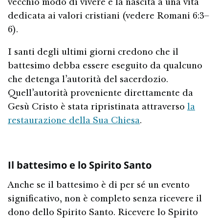
vecchio modo di vivere e la nascita a una vita
dedicata ai valori cristiani (vedere Romani 6:3–
6).
I santi degli ultimi giorni credono che il
battesimo debba essere eseguito da qualcuno
che detenga l’autorità del sacerdozio.
Quell’autorità proveniente direttamente da
Gesù Cristo è stata ripristinata attraverso
la
restaurazione della Sua Chiesa
.
Il battesimo e lo Spirito Santo
Anche se il battesimo è di per sé un evento
significativo, non è completo senza ricevere il
dono dello Spirito Santo. Ricevere lo Spirito