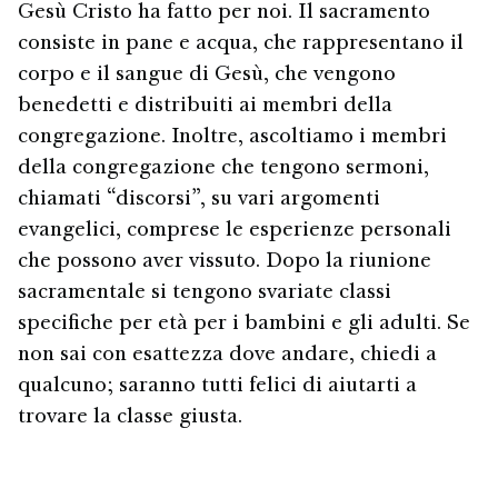
Gesù Cristo ha fatto per noi. Il sacramento
consiste in pane e acqua, che rappresentano il
corpo e il sangue di Gesù, che vengono
benedetti e distribuiti ai membri della
congregazione. Inoltre, ascoltiamo i membri
della congregazione che tengono sermoni,
chiamati “discorsi”, su vari argomenti
evangelici, comprese le esperienze personali
che possono aver vissuto. Dopo la riunione
sacramentale si tengono svariate classi
specifiche per età per i bambini e gli adulti. Se
non sai con esattezza dove andare, chiedi a
qualcuno; saranno tutti felici di aiutarti a
trovare la classe giusta.