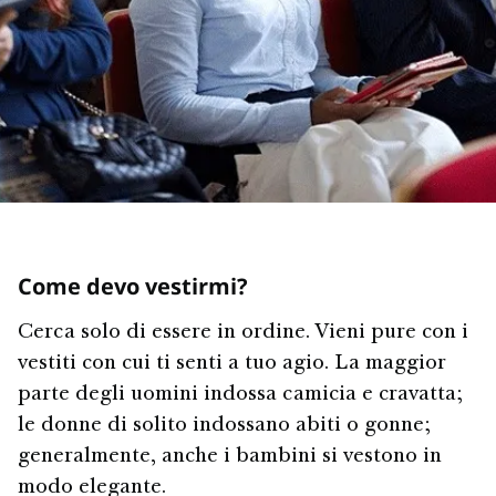
Come devo vestirmi?
Cerca solo di essere in ordine. Vieni pure con i
vestiti con cui ti senti a tuo agio. La maggior
parte degli uomini indossa camicia e cravatta;
le donne di solito indossano abiti o gonne;
generalmente, anche i bambini si vestono in
modo elegante.