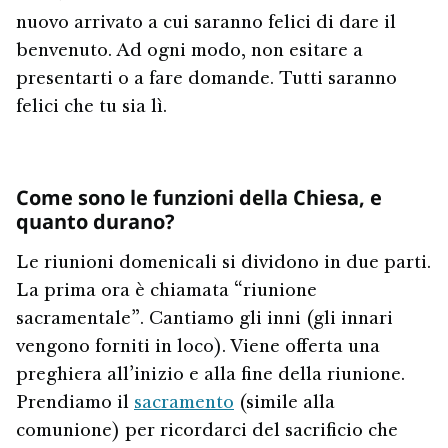
nuovo arrivato a cui saranno felici di dare il
benvenuto. Ad ogni modo, non esitare a
presentarti o a fare domande. Tutti saranno
felici che tu sia lì.
Come sono le funzioni della Chiesa, e
quanto durano?
Le riunioni domenicali si dividono in due parti.
La prima ora è chiamata “riunione
sacramentale”. Cantiamo gli inni (gli innari
vengono forniti in loco). Viene offerta una
preghiera all’inizio e alla fine della riunione.
Prendiamo il
sacramento
(simile alla
comunione) per ricordarci del sacrificio che