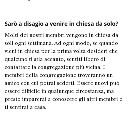
Sarò a disagio a venire in chiesa da solo?
Molti dei nostri membri vengono in chiesa da
soli ogni settimana. Ad ogni modo, se quando
vieni in chiesa per la prima volta desideri che
qualcuno ti stia accanto, sentiti libero di
contattare la congregazione più vicina. I
membri della congregazione troveranno un
amico con cui potrai sederti. Essere nuovi può
essere difficile in qualunque circostanza, ma
presto imparerai a conoscere gli altri membri e
ti sentirai a casa.