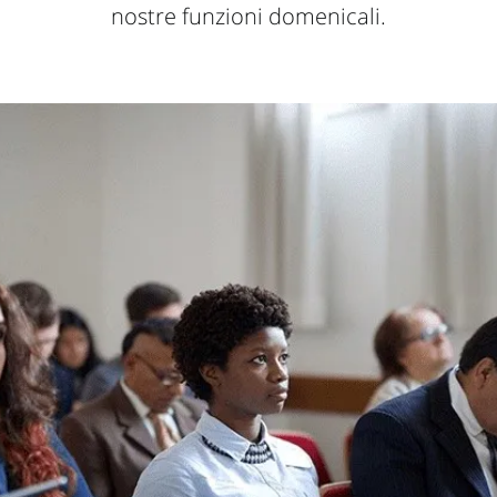
nostre funzioni domenicali.