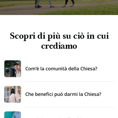
completo
Scopri di più su ciò in cui
crediamo
Com’è la comunità della Chiesa?
Che benefici può darmi la Chiesa?