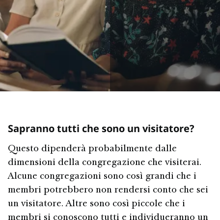
Sapranno tutti che sono un visitatore?
Questo dipenderà probabilmente dalle
dimensioni della congregazione che visiterai.
Alcune congregazioni sono così grandi che i
membri potrebbero non rendersi conto che sei
un visitatore. Altre sono così piccole che i
membri si conoscono tutti e individueranno un