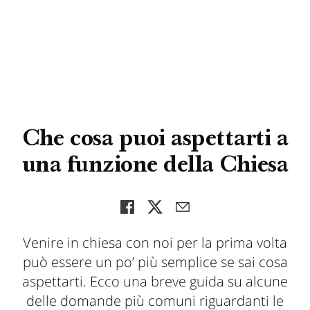
Che cosa puoi aspettarti a
una funzione della Chiesa
Venire in chiesa con noi per la prima volta
può essere un po’ più semplice se sai cosa
aspettarti. Ecco una breve guida su alcune
delle domande più comuni riguardanti le