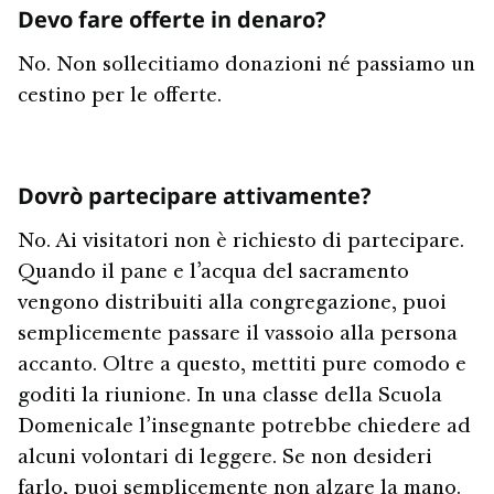
Devo fare offerte in denaro?
No. Non sollecitiamo donazioni né passiamo un
cestino per le offerte.
Dovrò partecipare attivamente?
No. Ai visitatori non è richiesto di partecipare.
Quando il pane e l’acqua del sacramento
vengono distribuiti alla congregazione, puoi
semplicemente passare il vassoio alla persona
accanto. Oltre a questo, mettiti pure comodo e
goditi la riunione. In una classe della Scuola
Domenicale l’insegnante potrebbe chiedere ad
alcuni volontari di leggere. Se non desideri
farlo, puoi semplicemente non alzare la mano.