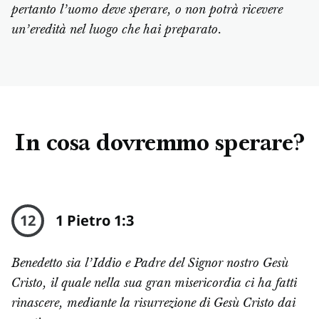
pertanto l’uomo deve sperare, o non potrà ricevere
un’eredità nel luogo che hai preparato.
In cosa dovremmo sperare?
12
1 Pietro 1:3
Benedetto sia l’Iddio e Padre del Signor nostro Gesù
Cristo, il quale nella sua gran misericordia ci ha fatti
rinascere, mediante la risurrezione di Gesù Cristo dai