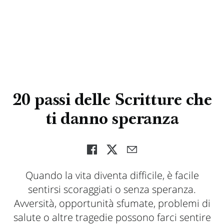
20 passi delle Scritture che
ti danno speranza
Quando la vita diventa difficile, è facile
sentirsi scoraggiati o senza speranza.
Avversità, opportunità sfumate, problemi di
salute o altre tragedie possono farci sentire