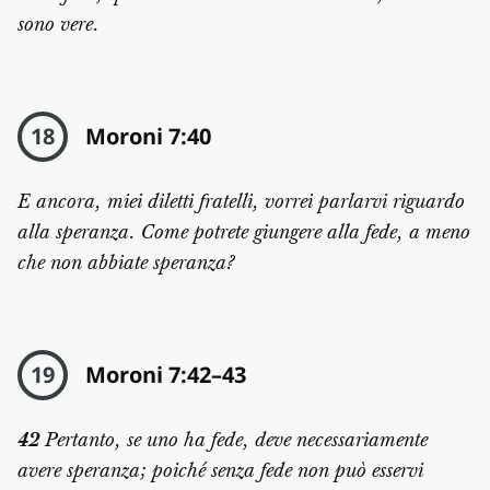
sono vere.
18
Moroni 7:40
E ancora, miei diletti fratelli, vorrei parlarvi riguardo
alla speranza. Come potrete giungere alla fede, a meno
che non abbiate speranza?
19
Moroni 7:42–43
42
Pertanto, se uno ha fede, deve necessariamente
avere speranza; poiché senza fede non può esservi