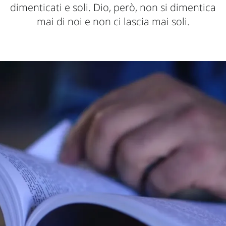
dimenticati e soli. Dio, però, non si dimentica
mai di noi e non ci lascia mai soli.