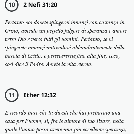
10
2 Nefi 31:20
Pertanto voi dovete spingervi innanzi con costanza in
Cristo, avendo un perfetto fulgore di speranza e amore
verso Dio e verso tutti gli uomini. Pertanto, se vi
spingerete innanzi nutrendovi abbondantemente della
parola di Cristo, e persevererete fino alla fine, ecco,
così dice il Padre: Avrete la vita eterna.
11
Ether 12:32
E ricordo pure che tu dicesti che hai preparato una
casa per l’uomo, sì, fra le dimore di tuo Padre, nella
quale l’uomo possa avere una più eccellente speranza;