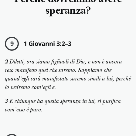
speranza?
9
1 Giovanni 3:2–3
2
Diletti, ora siamo figliuoli di Dio, e non è ancora
reso manifesto quel che saremo. Sappiamo che
quand’egli sarà manifestato saremo simili a lui, perché
lo vedremo com’egli è.
3
E chiunque ha questa speranza in lui, si purifica
com’esso è puro.