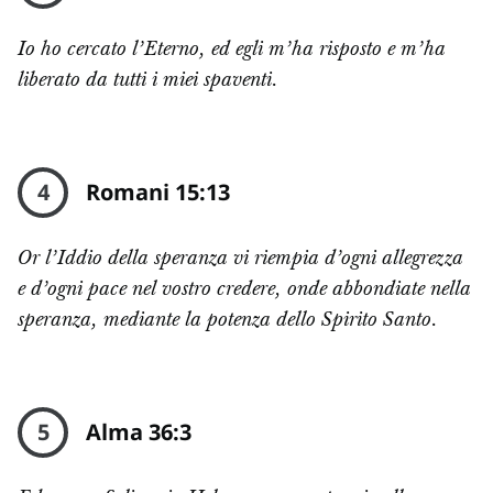
Io ho cercato l’Eterno, ed egli m’ha risposto e m’ha
liberato da tutti i miei spaventi.
4
Romani 15:13
Or l’Iddio della speranza vi riempia d’ogni allegrezza
e d’ogni pace nel vostro credere, onde abbondiate nella
speranza, mediante la potenza dello Spirito Santo.
5
Alma 36:3