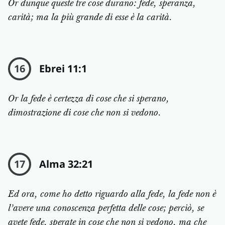
Or dunque queste tre cose durano: fede, speranza,
carità; ma la più grande di esse è la carità.
16
Ebrei 11:1
Or la fede è certezza di cose che si sperano,
dimostrazione di cose che non si vedono.
17
Alma 32:21
Ed ora, come ho detto riguardo alla fede, la fede non è
l’avere una conoscenza perfetta delle cose; perciò, se
avete fede, sperate in cose che non si vedono, ma che