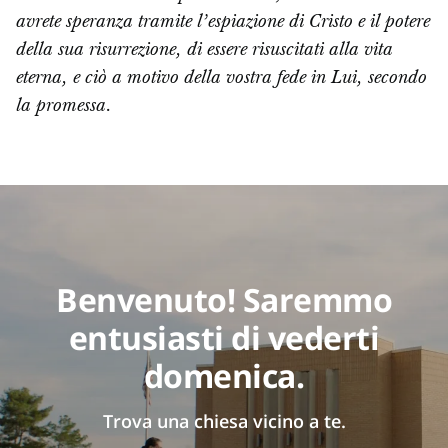
avrete speranza tramite l’espiazione di Cristo e il potere
della sua risurrezione, di essere risuscitati alla vita
eterna, e ciò a motivo della vostra fede in Lui, secondo
la promessa.
Benvenuto! Saremmo
entusiasti di vederti
domenica.
Trova una chiesa vicino a te.