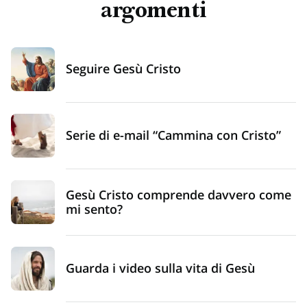
argomenti
Seguire Gesù Cristo
Serie di e-mail “Cammina con Cristo”
Gesù Cristo comprende davvero come
mi sento?
Guarda i video sulla vita di Gesù