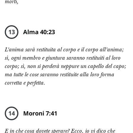
morti,
13
Alma 40:23
L’anima sarà restituita al corpo e il corpo all’anima;
sì, ogni membro e giuntura saranno restituiti al loro
corpo; sì, non si perderà neppure un capello del capo;
ma tutte le cose saranno restituite alla loro forma
corretta e perfetta.
14
Moroni 7:41
E in che cosa dovete sperare? Ecco, io vi dico che