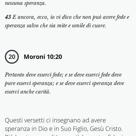
nessuna speranza.
43
E ancora, ecco, io vi dico che non può avere fede e
speranza salvo che sia mite e umile di cuore.
20
Moroni 10:20
Pertanto deve esserci fede; e se deve esserci fede deve
pure esserci speranza; e se deve esserci speranza deve
esserci anche carità.
Questi versetti ci insegnano ad avere
speranza in Dio e in Suo Figlio, Gesù Cristo.