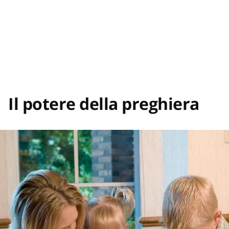
Il potere della preghiera