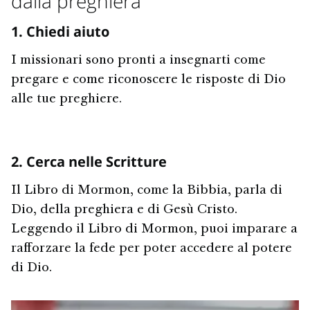
dalla preghiera
1. Chiedi aiuto
I missionari sono pronti a insegnarti come
pregare e come riconoscere le risposte di Dio
alle tue preghiere.
2. Cerca nelle Scritture
Il Libro di Mormon, come la Bibbia, parla di
Dio, della preghiera e di Gesù Cristo.
Leggendo il Libro di Mormon, puoi imparare a
rafforzare la fede per poter accedere al potere
di Dio.