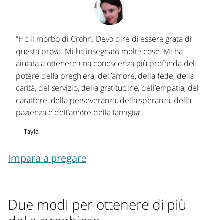
“Ho il morbo di Crohn. Devo dire di essere grata di
questa prova. Mi ha insegnato molte cose. Mi ha
aiutata a ottenere una conoscenza più profonda del
potere della preghiera, dell’amore, della fede, della
carità, del servizio, della gratitudine, dell’empatia, del
carattere, della perseveranza, della speranza, della
pazienza e dell’amore della famiglia”.
— Tayla
Impara a pregare
Due modi per ottenere di più