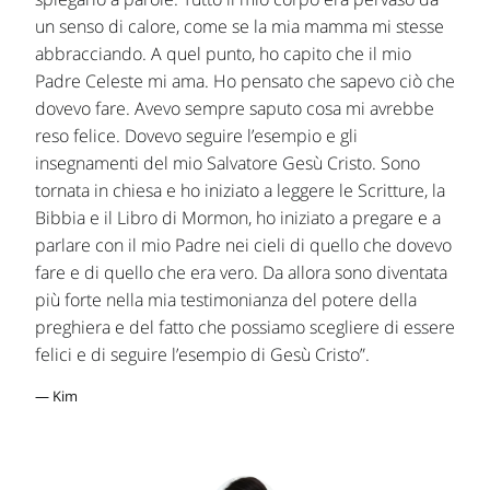
un senso di calore, come se la mia mamma mi stesse
abbracciando. A quel punto, ho capito che il mio
Padre Celeste mi ama. Ho pensato che sapevo ciò che
dovevo fare. Avevo sempre saputo cosa mi avrebbe
reso felice. Dovevo seguire l’esempio e gli
insegnamenti del mio Salvatore Gesù Cristo. Sono
tornata in chiesa e ho iniziato a leggere le Scritture, la
Bibbia e il Libro di Mormon, ho iniziato a pregare e a
parlare con il mio Padre nei cieli di quello che dovevo
fare e di quello che era vero. Da allora sono diventata
più forte nella mia testimonianza del potere della
preghiera e del fatto che possiamo scegliere di essere
felici e di seguire l’esempio di Gesù Cristo”.
— Kim