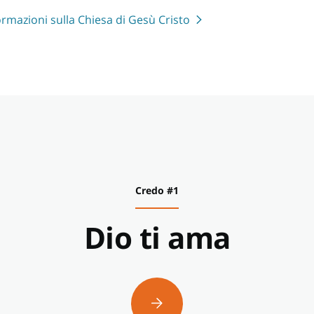
formazioni sulla Chiesa di Gesù Cristo
Credo #1
Dio ti ama