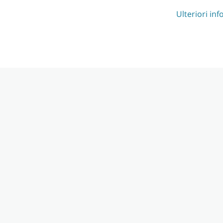
Ulteriori in