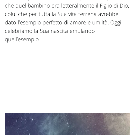
che quel bambino era letteralmente il Figlio di Dio,
colui che per tutta la Sua vita terrena avrebbe
dato l’esempio perfetto di amore e umiltà. Oggi
celebriamo la Sua nascita emulando
quell’esempio.