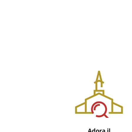
Adora il