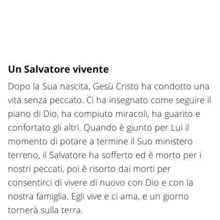
Un Salvatore vivente
Dopo la Sua nascita, Gesù Cristo ha condotto una
vita senza peccato. Ci ha insegnato come seguire il
piano di Dio, ha compiuto miracoli, ha guarito e
confortato gli altri. Quando è giunto per Lui il
momento di potare a termine il Suo ministero
terreno, il Salvatore ha sofferto ed è morto per i
nostri peccati, poi è risorto dai morti per
consentirci di vivere di nuovo con Dio e con la
nostra famiglia. Egli vive e ci ama, e un giorno
tornerà sulla terra.