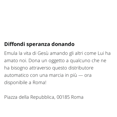
Diffondi speranza donando
Emula la vita di Gesù amando gli altri come Lui ha
amato noi. Dona un oggetto a qualcuno che ne
ha bisogno attraverso questo distributore
automatico con una marcia in più — ora
disponibile a Roma!
Piazza della Repubblica, 00185 Roma