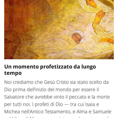
Un momento profetizzato da lungo
tempo
Noi crediamo che Gesù Cristo sia stato scelto da
Dio prima dell’inizio del mondo per essere il
Salvatore che avrebbe vinto il peccato e la morte
per tutti noi. I profeti di Dio — tra cui Isaia e
Michea nell’Antico Testamento, e Alma e Samuele