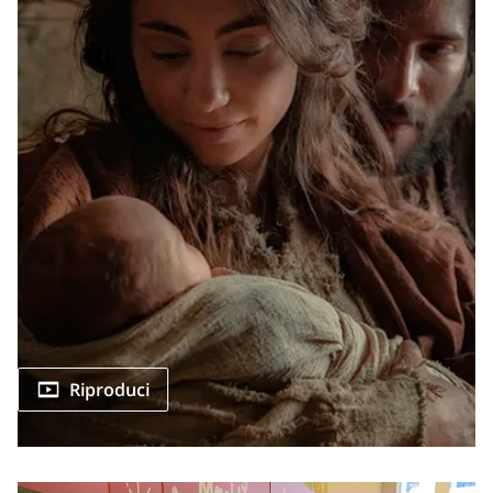
Riproduci