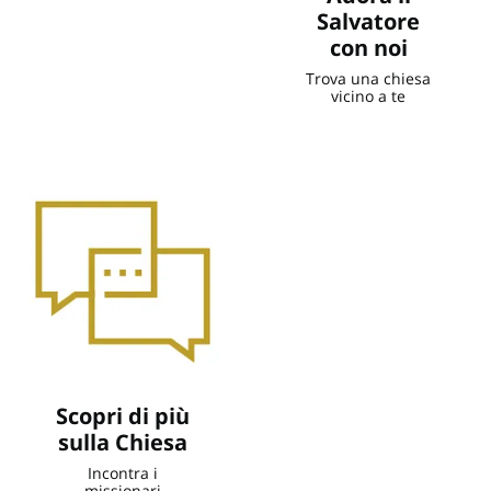
Salvatore
con noi
Trova una chiesa
vicino a te
Scopri di più
sulla Chiesa
Incontra i
missionari