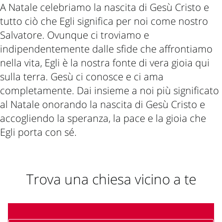
A Natale celebriamo la nascita di Gesù Cristo e
tutto ciò che Egli significa per noi come nostro
Salvatore. Ovunque ci troviamo e
indipendentemente dalle sfide che affrontiamo
nella vita, Egli è la nostra fonte di vera gioia qui
sulla terra. Gesù ci conosce e ci ama
completamente. Dai insieme a noi più significato
al Natale onorando la nascita di Gesù Cristo e
accogliendo la speranza, la pace e la gioia che
Egli porta con sé.
Trova una chiesa vicino a te