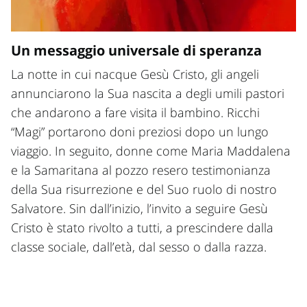
Un messaggio universale di speranza
La notte in cui nacque Gesù Cristo, gli angeli
annunciarono la Sua nascita a degli umili pastori
che andarono a fare visita il bambino. Ricchi
“Magi” portarono doni preziosi dopo un lungo
viaggio. In seguito, donne come Maria Maddalena
e la Samaritana al pozzo resero testimonianza
della Sua risurrezione e del Suo ruolo di nostro
Salvatore. Sin dall’inizio, l’invito a seguire Gesù
Cristo è stato rivolto a tutti, a prescindere dalla
classe sociale, dall’età, dal sesso o dalla razza.