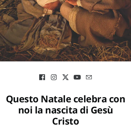
Questo Natale celebra con
noi la nascita di Gesù
Cristo