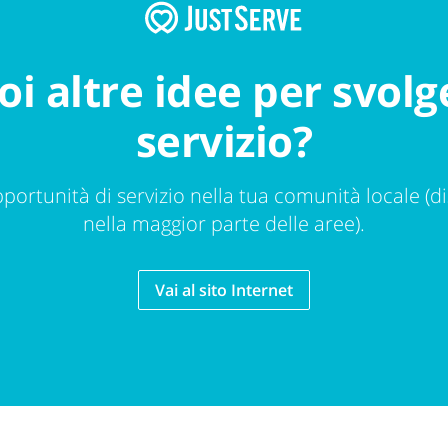
oi altre idee per svolg
servizio?
portunità di servizio nella tua comunità locale (di
nella maggior parte delle aree).
Vai al sito Internet