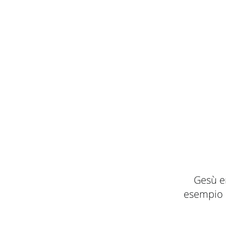
Gesù e
esempio 