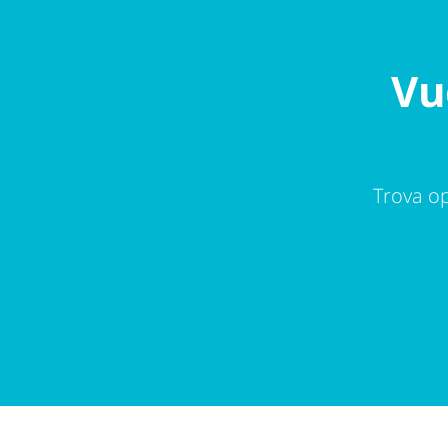
Vu
Trova op