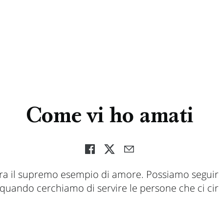
Come vi ho amati
ra il supremo esempio di amore. Possiamo seguire
quando cerchiamo di servire le persone che ci ci